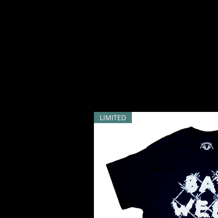
LIMITED