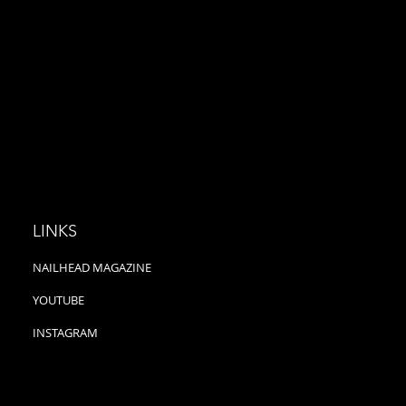
LINKS
NAILHEAD MAGAZINE
YOUTUBE
INSTAGRAM