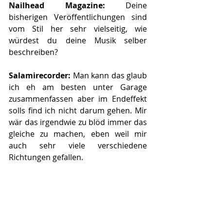
Nailhead Magazine: 
Deine 
bisherigen Veröffentlichungen sind 
vom Stil her sehr vielseitig, wie 
würdest du deine Musik selber 
beschreiben?
Salamirecorder: 
Man kann das glaub 
ich eh am besten unter Garage 
zusammenfassen aber im Endeffekt 
solls find ich nicht darum gehen. Mir 
wär das irgendwie zu blöd immer das 
gleiche zu machen, eben weil mir 
auch sehr viele verschiedene 
Richtungen gefallen.