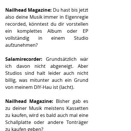
Nailhead Magazine: 
Du hast bis jetzt 
also deine Musik immer in Eigenregie 
recorded, könntest du dir vorstellen 
ein komplettes Album oder EP 
vollständig in einem Studio 
aufzunehmen? 
Salamirecorder: 
Grundsätzlich wär 
ich davon nicht abgeneigt. Aber 
Studios sind halt leider auch nicht 
billig, was mitunter auch ein Grund 
von meinem DIY-Hau ist (lacht).
Nailhead Magazine: 
Bisher gab es 
zu deiner Musik meistens Kassetten 
zu kaufen, wird es bald auch mal eine 
Schallplatte oder andere Tonträger 
zu kaufen geben?