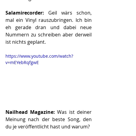
Salamirecorder: 
Geil wärs schon, 
mal ein Vinyl rauszubringen. Ich bin 
eh gerade dran und dabei neue 
Nummern zu schreiben aber derweil 
ist nichts geplant.
https://www.youtube.com/watch?
v=mEYebRqfgwE
Nailhead Magazine: 
Was ist deiner 
Meinung nach der beste Song, den 
du je veröffentlicht hast und warum?