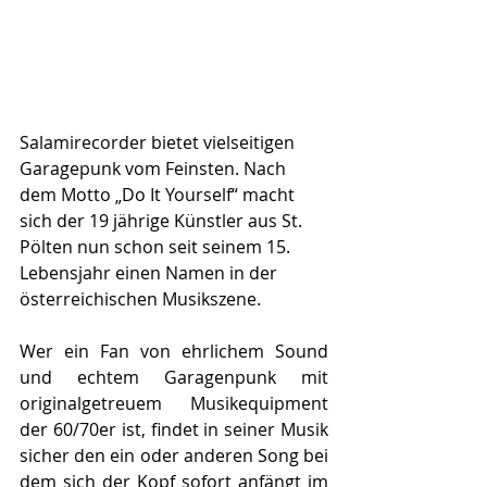
Salamirecorder bietet vielseitigen 
Garagepunk vom Feinsten. Nach 
dem Motto „Do It Yourself“ macht 
sich der 19 jährige Künstler aus St. 
Pölten nun schon seit seinem 15. 
Lebensjahr einen Namen in der 
österreichischen Musikszene. 
Wer ein Fan von ehrlichem Sound 
und echtem Garagenpunk mit 
originalgetreuem Musikequipment 
der 60/70er ist, findet in seiner Musik 
sicher den ein oder anderen Song bei 
dem sich der Kopf sofort anfängt im 