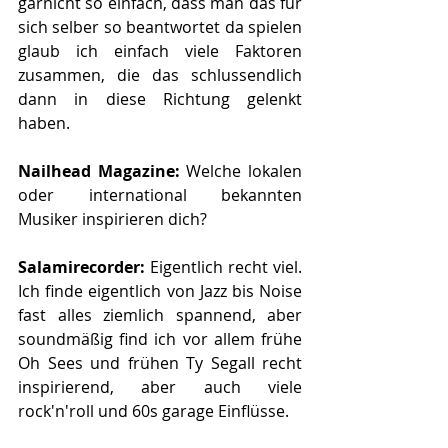
garnicht so einfach, dass man das für 
sich selber so beantwortet da spielen 
glaub ich einfach viele Faktoren 
zusammen, die das schlussendlich 
dann in diese Richtung gelenkt 
haben.
Nailhead Magazine: 
Welche lokalen 
oder international bekannten 
Musiker inspirieren dich?
Salamirecorder: 
Eigentlich recht viel. 
Ich finde eigentlich von Jazz bis Noise 
fast alles ziemlich spannend, aber 
soundmäßig find ich vor allem frühe 
Oh Sees und frühen Ty Segall recht 
inspirierend, aber auch viele 
rock'n'roll und 60s garage Einflüsse.