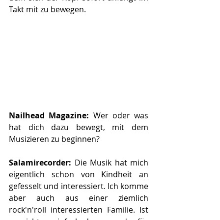
Takt mit zu bewegen.
Nailhead Magazine:
 Wer oder was 
hat dich dazu bewegt, mit dem 
Musizieren zu beginnen?
Salamirecorder: 
Die Musik hat mich 
eigentlich schon von Kindheit an 
gefesselt und interessiert. Ich komme 
aber auch aus einer ziemlich 
rock'n'roll interessierten Familie. Ist 