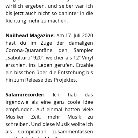
wirklich ergeben, und selber war ich 
bis jetzt auch nicht so dahinter in die 
Richtung mehr zu machen.
Nailhead Magazine: 
Am 17. Juli 2020 
hast du im Zuge der damaligen 
Corona-Quarantäne den Sampler 
„Sabulturo1920“, welcher als 12“ Vinyl 
erschien, ins Leben gerufen. Erzähle 
ein bisschen über die Entstehung bis 
hin zum Release des Projektes.
Salamirecorder: 
Ich hab das 
irgendwie als eine ganz coole Idee 
empfunden. Auf einmal hatten viele 
Musiker Zeit, mehr Musik zu 
schreiben. Und diese Musik wollte ich 
als Compilation zusammenfassen 