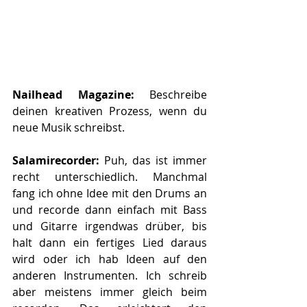
Nailhead Magazine: 
Beschreibe 
deinen kreativen Prozess, wenn du 
neue Musik schreibst.
Salamirecorder: 
Puh, das ist immer 
recht unterschiedlich. Manchmal 
fang ich ohne Idee mit den Drums an 
und recorde dann einfach mit Bass 
und Gitarre irgendwas drüber, bis 
halt dann ein fertiges Lied daraus 
wird oder ich hab Ideen auf den 
anderen Instrumenten. Ich schreib 
aber meistens immer gleich beim 